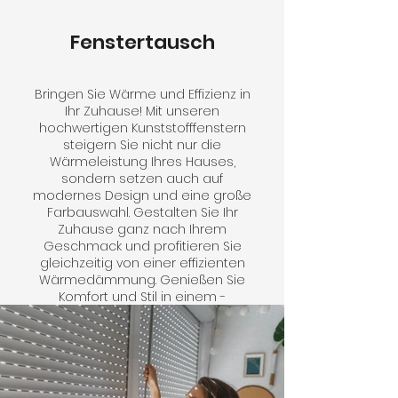
Fenstertausch
Bringen Sie Wärme und Effizienz in
Ihr Zuhause! Mit unseren
hochwertigen Kunststofffenstern
steigern Sie nicht nur die
Wärmeleistung Ihres Hauses,
sondern setzen auch auf
modernes Design und eine große
Farbauswahl. Gestalten Sie Ihr
Zuhause ganz nach Ihrem
Geschmack und profitieren Sie
gleichzeitig von einer effizienten
Wärmedämmung. Genießen Sie
Komfort und Stil in einem -
entdecken Sie noch heute unsere
vielfältigen Optionen!