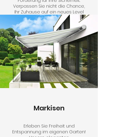
Förderung für Ihre Sicherheit.
Verpassen Sie nicht die Chance,
Ihr Zuhause auf ein neues Level
der Sicherheit und Komforts zu
bringen.
Markisen
Erleben Sie Freiheit und
Entspannung im eigenen Garten!