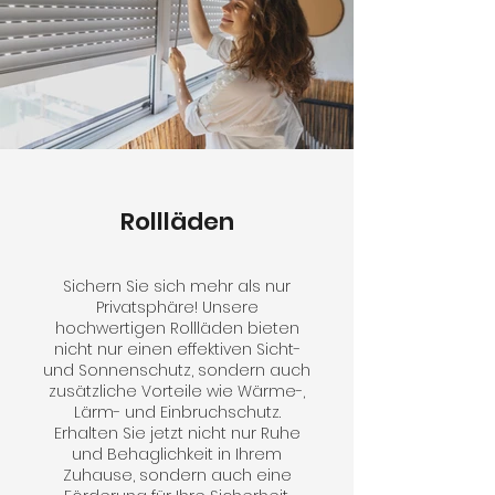
Rollläden
Sichern Sie sich mehr als nur
Privatsphäre! Unsere
hochwertigen Rollläden bieten
nicht nur einen effektiven Sicht-
und Sonnenschutz, sondern auch
zusätzliche Vorteile wie Wärme-,
Lärm- und Einbruchschutz.
Erhalten Sie jetzt nicht nur Ruhe
und Behaglichkeit in Ihrem
Zuhause, sondern auch eine