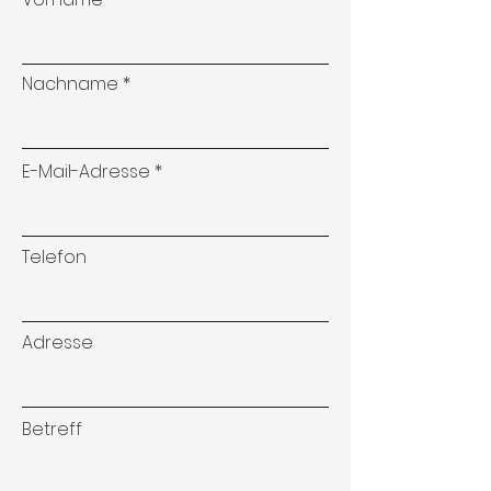
Nachname
E-Mail-Adresse
Telefon
Adresse
Betreff