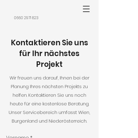
0660 2971 823
Kontaktieren Sie uns
für Ihr nächstes
Projekt
Wir freuen uns darauf, Ihnen bei der
Planung Ihres nächsten Projekts zu
helfen. Kontaktieren Sie uns noch
heute für eine kostenlose Beratung.
Unser Servicebereich umfasst Wien,
Burgenland und Niederösterreich.
Vorname